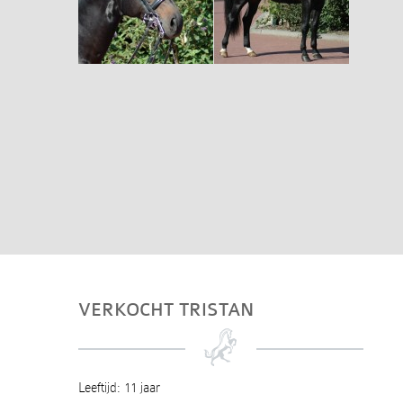
VERKOCHT TRISTAN
Leeftijd: 11 jaar