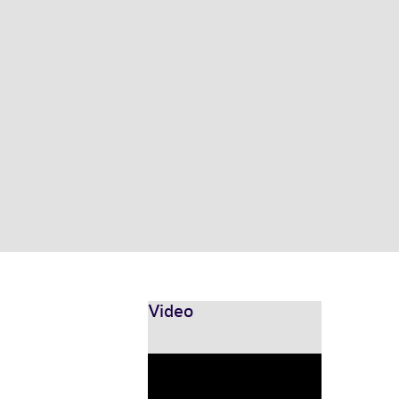
Video