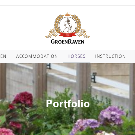
VEN
ACCOMMODATION
HORSES
INSTRUCTION
Portfolio