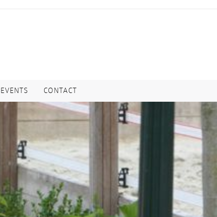
EVENTS
CONTACT