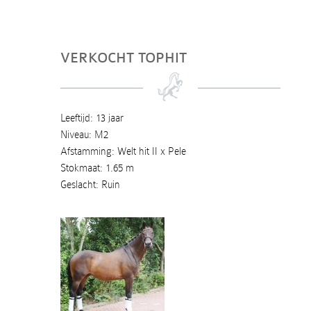
VERKOCHT TOPHIT
Leeftijd: 13 jaar
Niveau: M2
Afstamming: Welt hit II x Pele
Stokmaat: 1.65 m
Geslacht: Ruin