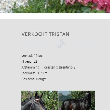
VERKOCHT TRISTAN
Leeftijd: 11 jaar
Niveau: Z2
Afstamming: Florestan x Brentano 2
Stokmaat: 1.70 m
Geslacht: Hengst