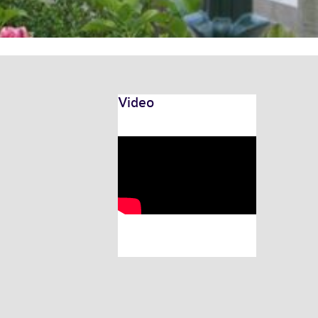
Video