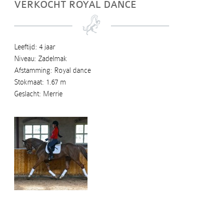
VERKOCHT ROYAL DANCE
Leeftijd: 4 jaar
Niveau: Zadelmak
Afstamming: Royal dance
Stokmaat: 1.67 m
Geslacht: Merrie